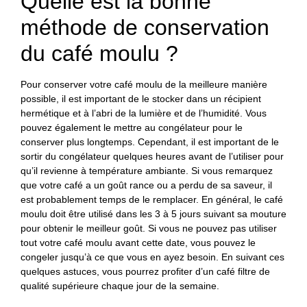
Quelle est la bonne
méthode de conservation
du café moulu ?
Pour conserver votre café moulu de la meilleure manière
possible, il est important de le stocker dans un récipient
hermétique et à l’abri de la lumière et de l’humidité. Vous
pouvez également le mettre au congélateur pour le
conserver plus longtemps. Cependant, il est important de le
sortir du congélateur quelques heures avant de l’utiliser pour
qu’il revienne à température ambiante. Si vous remarquez
que votre café a un goût rance ou a perdu de sa saveur, il
est probablement temps de le remplacer. En général, le café
moulu doit être utilisé dans les 3 à 5 jours suivant sa mouture
pour obtenir le meilleur goût. Si vous ne pouvez pas utiliser
tout votre café moulu avant cette date, vous pouvez le
congeler jusqu’à ce que vous en ayez besoin. En suivant ces
quelques astuces, vous pourrez profiter d’un café filtre de
qualité supérieure chaque jour de la semaine.