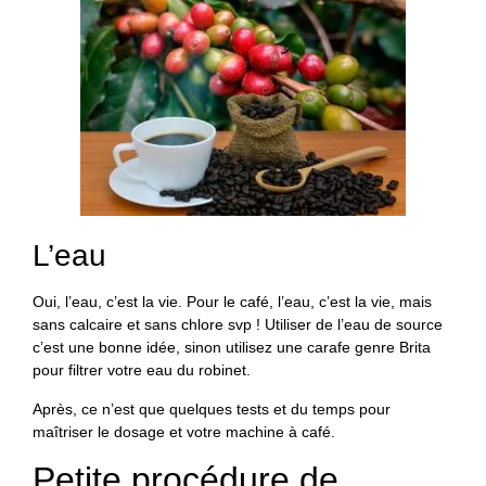
L’eau
Oui, l’eau, c’est la vie. Pour le café, l’eau, c’est la vie, mais
sans calcaire et sans chlore svp ! Utiliser de l’eau de source
c’est une bonne idée, sinon utilisez une carafe genre Brita
pour filtrer votre eau du robinet.
Après, ce n’est que quelques tests et du temps pour
maîtriser le dosage et votre machine à café.
Petite procédure de