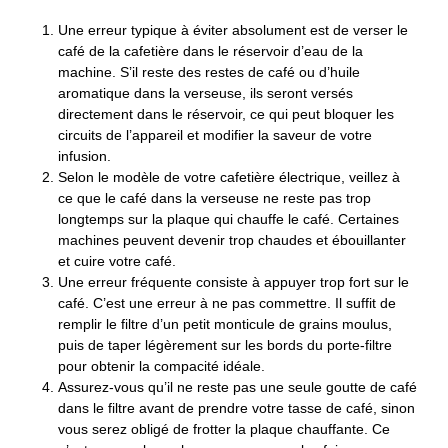
Une erreur typique à éviter absolument est de verser le
café de la cafetière dans le réservoir d’eau de la
machine. S’il reste des restes de café ou d’huile
aromatique dans la verseuse, ils seront versés
directement dans le réservoir, ce qui peut bloquer les
circuits de l’appareil et modifier la saveur de votre
infusion.
Selon le modèle de votre cafetière électrique, veillez à
ce que le café dans la verseuse ne reste pas trop
longtemps sur la plaque qui chauffe le café. Certaines
machines peuvent devenir trop chaudes et ébouillanter
et cuire votre café.
Une erreur fréquente consiste à appuyer trop fort sur le
café. C’est une erreur à ne pas commettre. Il suffit de
remplir le filtre d’un petit monticule de grains moulus,
puis de taper légèrement sur les bords du porte-filtre
pour obtenir la compacité idéale.
Assurez-vous qu’il ne reste pas une seule goutte de café
dans le filtre avant de prendre votre tasse de café, sinon
vous serez obligé de frotter la plaque chauffante. Ce