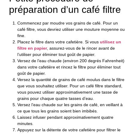
préparation d’un café filtre
Commencez par moudre vos grains de café. Pour un
café filtre, vous devriez utiliser une mouture moyenne ou
fine.
Placez le filtre dans votre cafetière. Si vous
utilisez un
filtre en papier
, assurez-vous de le rincer avant de
l’utiliser pour éliminer tout goût de papier.
Versez de l’eau chaude (environ 200 degrés Fahrenheit)
dans votre cafetière et rincez le filtre pour éliminer tout
goût de papier.
Versez la quantité de grains de café moulus dans le filtre
que vous souhaitez utiliser. Pour un café filtre standard,
vous pouvez utiliser approximativement une tasse de
grains pour chaque quatre tasses d’eau.
Versez l’eau chaude sur les grains de café, en veillant à
ce que tous les grains soient bien imbibés.
Laissez infuser pendant approximativement quatre
minutes.
Appuyez sur la détente de votre cafetière pour filtrer le