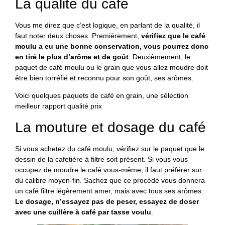
La qualité du café
Vous me direz que c’est logique, en parlant de la qualité, il
faut noter deux choses. Premièrement,
vérifiez que le café
moulu a eu une bonne conservation, vous pourrez donc
en tiré le plus d’arôme et de goût
. Deuxièmement, le
paquet de café moulu ou le grain que vous allez moudre doit
être bien torréfié et reconnu pour son goût, ses arômes.
Voici quelques paquets de café en grain, une sélection
meilleur rapport qualité prix
La mouture et dosage du café
Si vous achetez du café moulu, vérifiez sur le paquet que le
dessin de la cafetière à filtre soit présent. Si vous vous
occupez de moudre le café vous-même, il faut préférer sur
du calibre moyen-fin. Sachez que ce procédé vous donnera
un café filtre légèrement amer, mais avec tous ses arômes.
Le dosage, n’essayez pas de peser, essayez de doser
avec une cuillère à café par tasse voulu
.