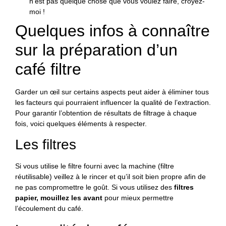
n’est pas quelque chose que vous voulez faire, croyez-
moi !
Quelques infos à connaître
sur la préparation d’un
café filtre
Garder un œil sur certains aspects peut aider à éliminer tous
les facteurs qui pourraient influencer la qualité de l’extraction.
Pour garantir l’obtention de résultats de filtrage à chaque
fois, voici quelques éléments à respecter.
Les filtres
Si vous utilise le filtre fourni avec la machine (filtre
réutilisable) veillez à le rincer et qu’il soit bien propre afin de
ne pas compromettre le goût. Si vous utilisez des
filtres
papier, mouillez les avant
pour mieux permettre
l’écoulement du café.