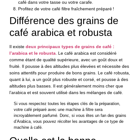
café dans votre tasse ou votre carafe.
Profitez de votre café filtre fraîchement préparé !
Différence des grains de
café arabica et robusta
Il existe
deux principaux types de grains de café :
l’arabica et le robusta
. Le café arabica est considéré
comme étant de qualité supérieure, avec un goût doux et
fruité. Il pousse à des altitudes plus élevées et nécessite des
soins attentifs pour produire de bons grains. Le café robusta,
quant à lui, a un goût plus robuste et corsé, et pousse à des
altitudes plus basses. Il est généralement moins cher que
l’arabica et est souvent utilisé dans les mélanges de café.
Si vous respectez toutes les étapes clés de la préparation,
votre café préparé avec une machine à filtre sera
incroyablement parfumé. Donc, si vous êtes un fan des grains
d’Arabica, vous pouvez récolter les avantages de ce type de
machine à café.