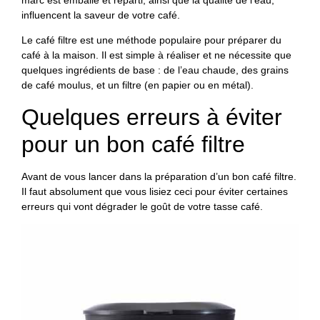
influencent la saveur de votre café.
Le café filtre est une méthode populaire pour préparer du
café à la maison. Il est simple à réaliser et ne nécessite que
quelques ingrédients de base : de l’eau chaude, des grains
de café moulus, et un filtre (en papier ou en métal).
Quelques erreurs à éviter
pour un bon café filtre
Avant de vous lancer dans la préparation d’un bon café filtre.
Il faut absolument que vous lisiez ceci pour éviter certaines
erreurs qui vont dégrader le goût de votre tasse café.