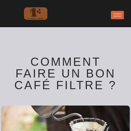
COMMENT
FAIRE UN BON
CAFÉ FILTRE ?